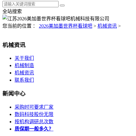
全站搜索
您当前的位置 ：
2026美加墨世界杯看球吧
>
机械资讯
>
机械资讯
关于我们
机械制造
机械资讯
联系我们
新闻中心
采购时可要求厂家
数码科技股份无限
按机构调研总次数
质保期一般多久？