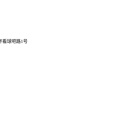
杯看球吧路1号