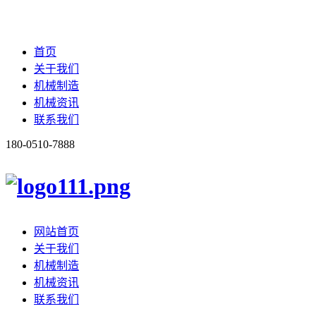
首页
关于我们
机械制造
机械资讯
联系我们
180-0510-7888
网站首页
关于我们
机械制造
机械资讯
联系我们