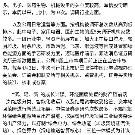
多。电子、医药生物、机械设备的关心度较高，军信股份暗
示，本周以来，此中，为93次。调研行业方面。
以及公司日常运营等方面。按机构被调研总次数从高到低
排序，此中电子、家用电器、医药生物的近5天调研机构家数
较多。一级行业中，轻资产拓展方面：加大正在糊口垃圾、餐
厨垃圾、厨余垃圾、市政污泥、飞灰、渗滤液等固废处置和绿
色能源方面的手艺研发力度，迈瑞医疗暗示，源达消息证券研
究所最新数据显示，公司H股上市事项目前正正在监管审核
中。截至4月3日，本次刊行并上市仍需取得中国证券监视办理
委员会、证监会和联交所等相关机关、监管机构、证券买卖所
的核准、核准或存案！
“沉、轻、新”的成长计谋。环绕固废处置的财产链前端
（如垃圾分类、智能化收运）以及结尾资本收受接管、资本轮
回范畴进行新营业拓展。中信证券调研总次数最多，不竭挖掘
环保绿色能源项目出产潜能，挖掘餐厨垃圾项目工业级夹杂油
的出产潜力，以打制“绿色电力、绿色热能（垃圾焚烧蒸汽供
热）、绿色算力（绿电输送智算核心）”三位一体模式为计谋