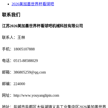
2026美加墨世界杯看球吧
联系我们
江苏2026美加墨世界杯看球吧机械科技有限公司
联系人：王林
手机：18005107888
电话：
0515-88588029
邮箱：
386805259@qq.com
邮编：224000
网址：http://www.youyanglipin.com
地址：盐城市盐都区大纵湖镇义丰工业集中区2026美加墨世界