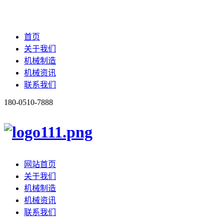
首页
关于我们
机械制造
机械资讯
联系我们
180-0510-7888
网站首页
关于我们
机械制造
机械资讯
联系我们