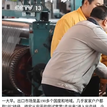
一大早。出口市场笼盖190多个国度和地域。几乎家家户户都
取“丝”结缘。终究从安平的尝试室里“走出来”进入出产线，企