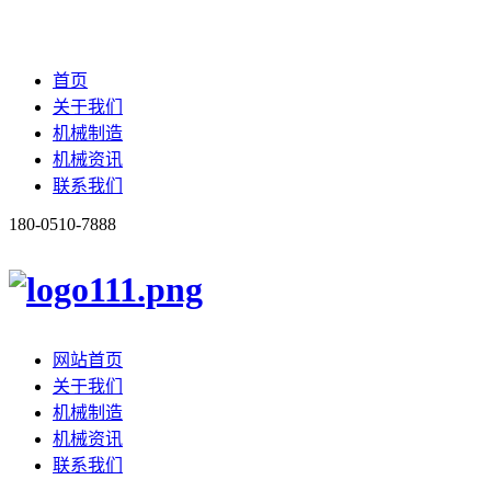
首页
关于我们
机械制造
机械资讯
联系我们
180-0510-7888
网站首页
关于我们
机械制造
机械资讯
联系我们