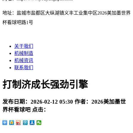
地址：盐城市盐都区大纵湖镇义丰工业集中区2026美加墨世界
杯看球吧路1号
关于我们
机械制造
机械资讯
联系我们
打制济成长强劲引擎
发布日期：
2026-02-12 05:30
作者：
2026美加墨世
界杯看球吧
点击：