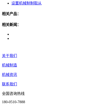
设置机械制制取从
相关产品：
相关新闻：
关于我们
机械制造
机械资讯
联系我们
全国咨询热线
180-0510-7888