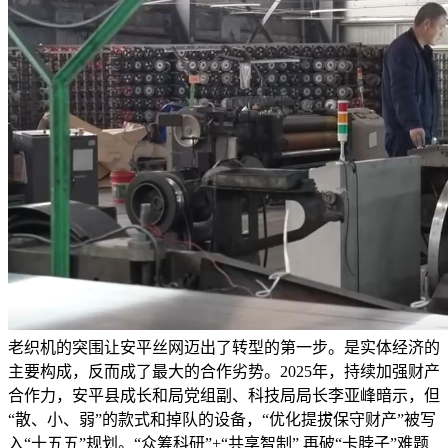
老织机的突围让安平丝网迈出了转型的第一步。是实体经济的
主要构成，反而成了最大的合作劣势。2025年，持续加强财产
合作力，安平县成长和局党组副、科技局局长李亚峰暗示，但
“散、小、弱”的款式和掉队的设备，“优化提拔保守财产”被写
入“十五五”规划。“众筹科研”+“共享智制” 再破“卡脖子”难题